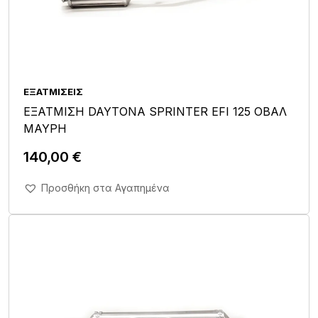
ΕΞΑΤΜΊΣΕΙΣ
ΕΞΑΤΜΙΣΗ DAYTONA SPRINTER EFI 125 ΟΒΑΛ
ΜΑΥΡΗ
140,00
€
Άμεση Αγορά Σε 1'
Προσθήκη στα Αγαπημένα