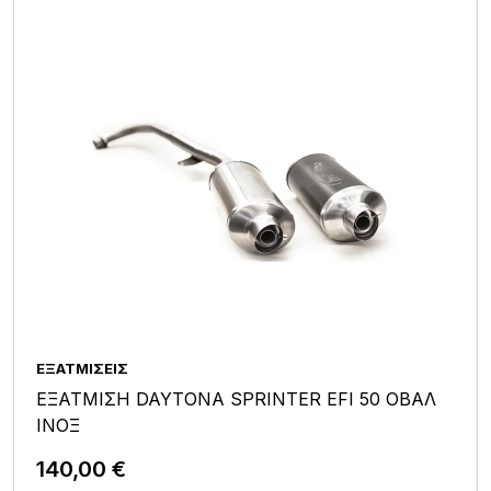
ΕΞΑΤΜΊΣΕΙΣ
ΕΞΑΤΜΙΣΗ DAYTONA SPRINTER EFI 50 ΟΒΑΛ
ΙΝΟΞ
140,00
€