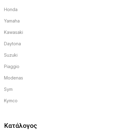
Honda
Yamaha
Kawasaki
Daytona
Suzuki
Piaggio
Modenas
Sym
Kymco
Κατάλογος