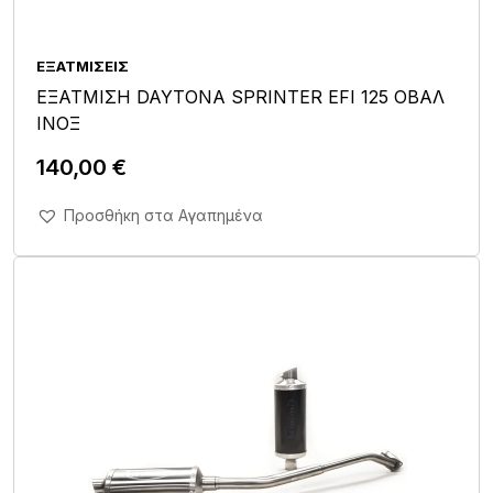
ΕΞΑΤΜΊΣΕΙΣ
ΕΞΑΤΜΙΣΗ DAYTONA SPRINTER EFI 125 ΟΒΑΛ
ΙΝΟΞ
140,00
€
Άμεση Αγορά Σε 1'
Προσθήκη στα Αγαπημένα