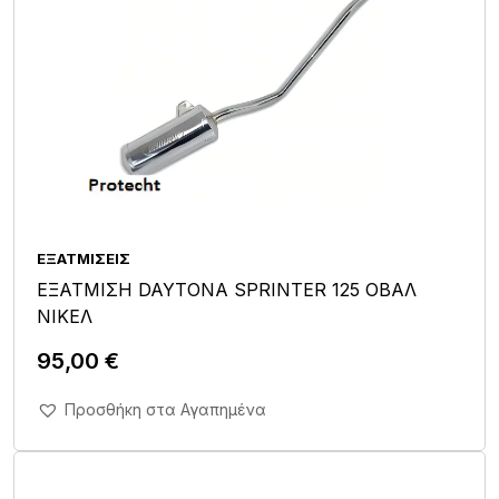
ΕΞΑΤΜΊΣΕΙΣ
ΕΞΑΤΜΙΣΗ DAYTONA SPRINTER 125 ΟΒΑΛ
ΝΙΚΕΛ
95,00
€
Άμεση Αγορά Σε 1'
Προσθήκη στα Αγαπημένα