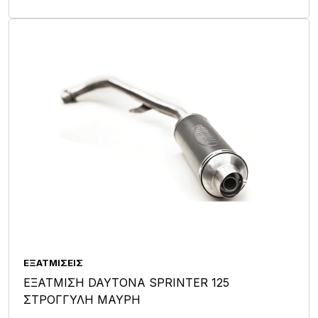
ΕΞΑΤΜΊΣΕΙΣ
ΕΞΑΤΜΙΣΗ DAYTONA SPRINTER 125
ΣΤΡΟΓΓΥΛΗ ΜΑΥΡΗ