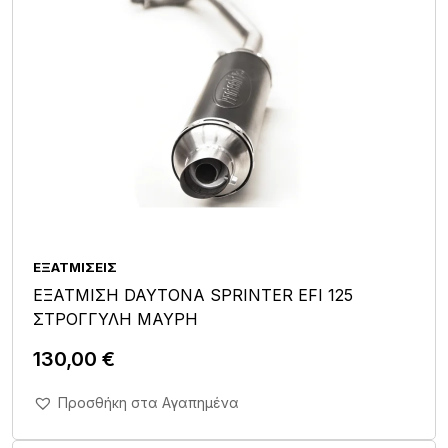
ΕΞΑΤΜΊΣΕΙΣ
ΕΞΑΤΜΙΣΗ DAYTONA SPRINTER EFI 125
ΣΤΡΟΓΓΥΛΗ ΜΑΥΡΗ
130,00
€
Άμεση Αγορά Σε 1'
Προσθήκη στα Αγαπημένα