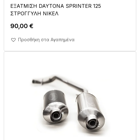
ΕΞΑΤΜΙΣΗ DAYTONA SPRINTER 125
ΣΤΡΟΓΓΥΛΗ ΝΙΚΕΛ
90,00
€
Άμεση Αγορά Σε 1'
Προσθήκη στα Αγαπημένα