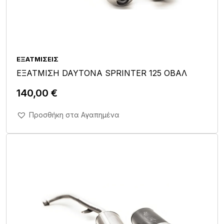
ΕΞΑΤΜΊΣΕΙΣ
ΕΞΑΤΜΙΣΗ DAYTONA SPRINTER 125 ΟΒΑΛ
140,00
€
Άμεση Αγορά Σε 1'
Προσθήκη στα Αγαπημένα