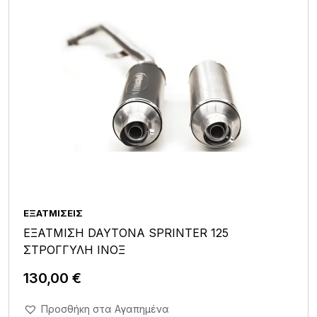
ΕΞΑΤΜΊΣΕΙΣ
ΕΞΑΤΜΙΣΗ DAYTONA SPRINTER 125
ΣΤΡΟΓΓΥΛΗ ΙΝΟΞ
130,00
€
Άμεση Αγορά Σε 1'
Προσθήκη στα Αγαπημένα