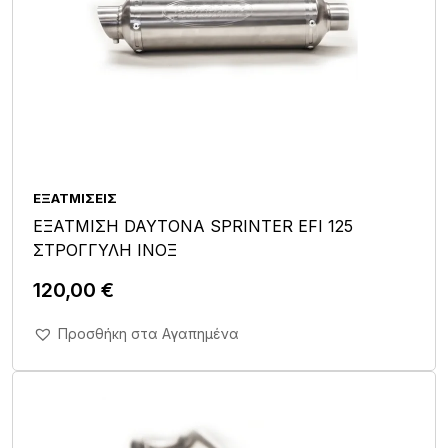
ΕΞΑΤΜΊΣΕΙΣ
ΕΞΑΤΜΙΣΗ DAYTONA SPRINTER EFI 125
ΣΤΡΟΓΓΥΛΗ ΙΝΟΞ
120,00
€
Άμεση Αγορά Σε 1'
Προσθήκη στα Αγαπημένα