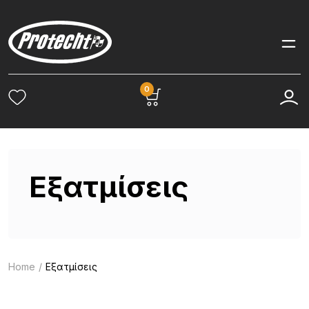
0
Εξατμίσεις
Home
Εξατμίσεις