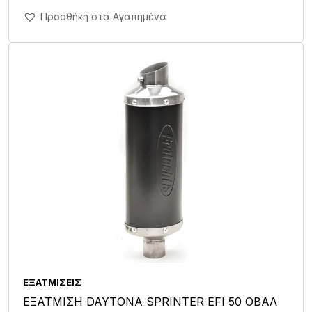
Άμεση Αγορά Σε 1'
Προσθήκη στα Αγαπημένα
ΕΞΑΤΜΊΣΕΙΣ
ΕΞΑΤΜΙΣΗ DAYTONA SPRINTER EFI 50 ΟΒΑΛ