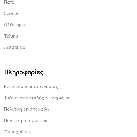
Παπί
Scooter
Ολόσωμες
Τελικά
Αξεσουάρ
Πληροφορίες
Εντοπισμός παραγγελίας
Τρόποι αποστολής & πληρωμής
Πολιτική επιστροφών
Πολιτική απορρήτου
Όροι χρήσης