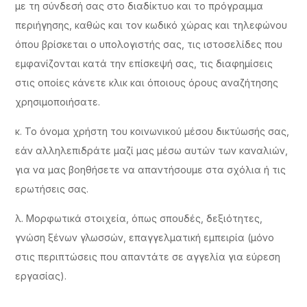
με τη σύνδεσή σας στο διαδίκτυο και το πρόγραμμα
περιήγησης, καθώς και τον κωδικό χώρας και τηλεφώνου
όπου βρίσκεται ο υπολογιστής σας, τις ιστοσελίδες που
εμφανίζονται κατά την επίσκεψή σας, τις διαφημίσεις
στις οποίες κάνετε κλικ και όποιους όρους αναζήτησης
χρησιμοποιήσατε.
κ. Το όνομα χρήστη του κοινωνικού μέσου δικτύωσής σας,
εάν αλληλεπιδράτε μαζί μας μέσω αυτών των καναλιών,
για να μας βοηθήσετε να απαντήσουμε στα σχόλια ή τις
ερωτήσεις σας.
λ. Μορφωτικά στοιχεία, όπως σπουδές, δεξιότητες,
γνώση ξένων γλωσσών, επαγγελματική εμπειρία (μόνο
στις περιπτώσεις που απαντάτε σε αγγελία για εύρεση
εργασίας).