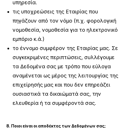
υπηρεσία.
τις υποχρεώσεις της Εταιρίας που
πηγάζουν από τον νόμο (π.χ. φορολογική
νομοθεσία, νομοθεσία για το ηλεκτρονικό
εμπόριο κ.ά.)
το έννομο συμφέρον της Εταιρίας μας. Σε
συγκεκριμένες περιπτώσεις, συλλέγουμε
τα Δεδομένα σας με τρόπο που εύλογα
αναμένεται ως μέρος της λειτουργίας της
επιχείρησής μας και που δεν επηρεάζει
ουσιαστικά τα δικαιώματά σας, την
ελευθερία ή τα συμφέροντά σας.
8. Ποιοι είναι οι αποδέκτες των Δεδομένων σας;