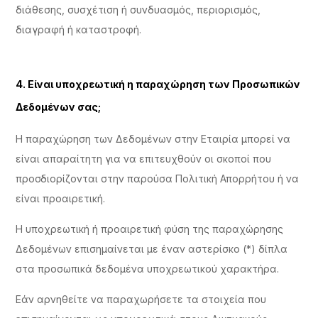
διάθεσης, συσχέτιση ή συνδυασμός, περιορισμός,
διαγραφή ή καταστροφή.
4. Είναι υποχρεωτική η παραχώρηση των Προσωπικών
Δεδομένων σας;
Η παραχώρηση των Δεδομένων στην Εταιρία μπορεί να
είναι απαραίτητη για να επιτευχθούν οι σκοποί που
προσδιορίζονται στην παρούσα Πολιτική Απορρήτου ή να
είναι προαιρετική.
Η υποχρεωτική ή προαιρετική φύση της παραχώρησης
Δεδομένων επισημαίνεται με έναν αστερίσκο (*) δίπλα
στα προσωπικά δεδομένα υποχρεωτικού χαρακτήρα.
Εάν αρνηθείτε να παραχωρήσετε τα στοιχεία που