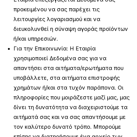
προκειμένου να σας παρέχει τις
λειτουργίες λογαριασμού και να
διευκολυνθεί η σύναψη αγοράς προϊόντων
ή/και υπηρεσιών.
Για την Επικοινωνία: Η Εταιρία
χρησιμοποιεί Δεδομένα σας για να
απαντήσει στα αιτήματα/ερωτήματα που
υποβάλλετε, στα αιτήματα επιστροφής
χρημάτων ή/και στα τυχόν παράπονα. Οι
πληροφορίες που μοιράζεστε μαζί μας, μας
δίνει τη δυνατότητα να διαχειριστούμε τα
αιτήματά σας και να σας απαντήσουμε με
τον καλύτερο δυνατό τρόπο. Μπορούμε
επίσης να διατηρήσουμε ένα αρχείο των