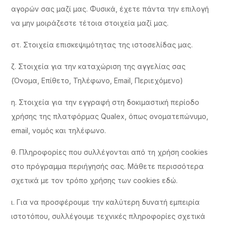
αγορών σας μαζί μας. Φυσικά, έχετε πάντα την επιλογή
να μην μοιράζεστε τέτοια στοιχεία μαζί μας.
στ. Στοιχεία επισκεψιμότητας της ιστοσελίδας μας.
ζ. Στοιχεία για την καταχώριση της αγγελίας σας
(Όνομα, Επίθετο, Τηλέφωνο, Email, Περιεχόμενο)
η. Στοιχεία για την εγγραφή στη δοκιμαστική περίοδο
χρήσης της πλατφόρμας Qualex, όπως ονοματεπώνυμο,
email, νομός και τηλέφωνο.
θ. Πληροφορίες που συλλέγονται από τη χρήση cookies
στο πρόγραμμα περιήγησής σας. Μάθετε περισσότερα
σχετικά με τον τρόπο χρήσης των cookies εδώ.
ι. Για να προσφέρουμε την καλύτερη δυνατή εμπειρία
ιστοτόπου, συλλέγουμε τεχνικές πληροφορίες σχετικά