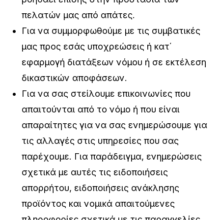
πελατών μας από απάτες.
Για να συμμορφωθούμε με τις συμβατικές
μας προς εσάς υποχρεώσεις ή κατ΄
εφαρμογή διατάξεων νόμου ή σε εκτέλεση
δικαστικών αποφάσεων.
Για να σας στείλουμε επικοινωνίες που
απαιτούνται από το νόμο ή που είναι
απαραίτητες για να σας ενημερώσουμε για
τις αλλαγές στις υπηρεσίες που σας
παρέχουμε. Για παράδειγμα, ενημερώσεις
σχετικά με αυτές τις ειδοποιήσεις
απορρήτου, ειδοποιήσεις ανάκλησης
προϊόντος και νομικά απαιτούμενες
πληροφορίες σχετικά με τις παραγγελίες