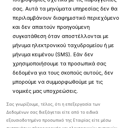
σας. Αυτά τα μηνύματα υπηρεσίας δεν θα
περιλαμβάνουν διαφημιστικό περιεχόμενο
και δεν απαιτούν προηγούμενη
συγκατάθεση όταν αποστέλλονται με
μήνυμα ηλεκτρονικού ταχυδρομείου ή με
μήνυμα κειμένου (SMS). Εάν δεν
χρησιμοποιήσουμε τα προσωπικά σας
δεδομένα για τους σκοπούς αυτούς, δεν
μπορούμε να συμμορφωθούμε με τις
νομικές μας υποχρεώσεις.
Σας γνωρίζουμε, τέλος, ότι η επεξεργασία των
Δεδομένων σας διεξάγεται είτε από το ειδικά
εξουσιοδοτημένο προσωπικό της Εταιρίας είτε μέσω