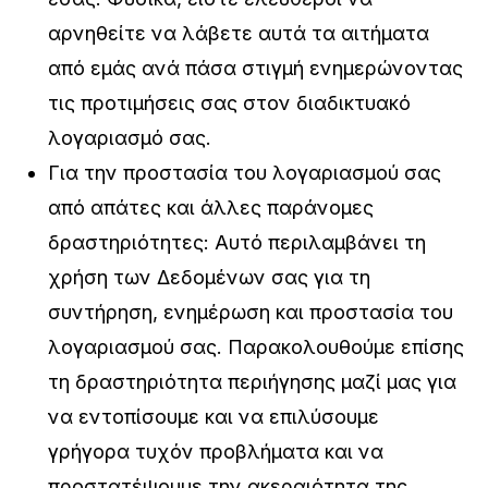
αρνηθείτε να λάβετε αυτά τα αιτήματα
από εμάς ανά πάσα στιγμή ενημερώνοντας
τις προτιμήσεις σας στον διαδικτυακό
λογαριασμό σας.
Για την προστασία του λογαριασμού σας
από απάτες και άλλες παράνομες
δραστηριότητες: Αυτό περιλαμβάνει τη
χρήση των Δεδομένων σας για τη
συντήρηση, ενημέρωση και προστασία του
λογαριασμού σας. Παρακολουθούμε επίσης
τη δραστηριότητα περιήγησης μαζί μας για
να εντοπίσουμε και να επιλύσουμε
γρήγορα τυχόν προβλήματα και να
προστατέψουμε την ακεραιότητα της