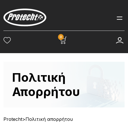
0
Πολιτική
Απορρήτου
Protecht
>
Πολιτική απορρήτου