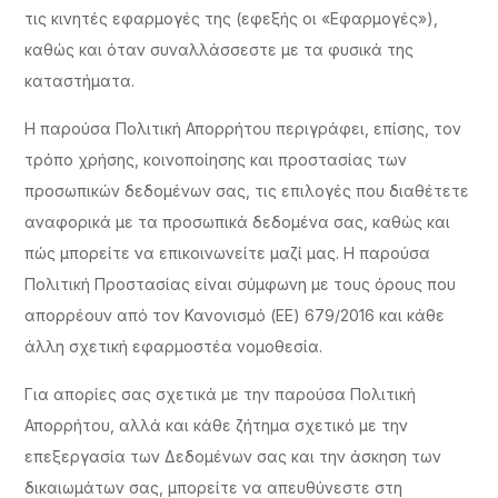
τις κινητές εφαρμογές της (εφεξής οι «Εφαρμογές»),
καθώς και όταν συναλλάσσεστε με τα φυσικά της
καταστήματα.
Η παρούσα Πολιτική Απορρήτου περιγράφει, επίσης, τον
τρόπο χρήσης, κοινοποίησης και προστασίας των
προσωπικών δεδομένων σας, τις επιλογές που διαθέτετε
αναφορικά με τα προσωπικά δεδομένα σας, καθώς και
πώς μπορείτε να επικοινωνείτε μαζί μας. Η παρούσα
Πολιτική Προστασίας είναι σύμφωνη με τους όρους που
απορρέουν από τον Κανονισμό (ΕΕ) 679/2016 και κάθε
άλλη σχετική εφαρμοστέα νομοθεσία.
Για απορίες σας σχετικά με την παρούσα Πολιτική
Απορρήτου, αλλά και κάθε ζήτημα σχετικό με την
επεξεργασία των Δεδομένων σας και την άσκηση των
δικαιωμάτων σας, μπορείτε να απευθύνεστε στη