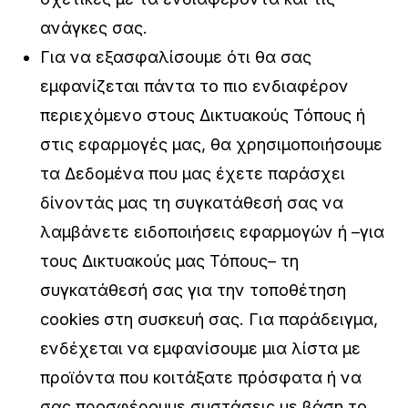
ανάγκες σας.
Για να εξασφαλίσουμε ότι θα σας
εμφανίζεται πάντα το πιο ενδιαφέρον
περιεχόμενο στους Δικτυακούς Τόπους ή
στις εφαρμογές μας, θα χρησιμοποιήσουμε
τα Δεδομένα που μας έχετε παράσχει
δίνοντάς μας τη συγκατάθεσή σας να
λαμβάνετε ειδοποιήσεις εφαρμογών ή –για
τους Δικτυακούς μας Τόπους– τη
συγκατάθεσή σας για την τοποθέτηση
cookies στη συσκευή σας. Για παράδειγμα,
ενδέχεται να εμφανίσουμε μια λίστα με
προϊόντα που κοιτάξατε πρόσφατα ή να
σας προσφέρουμε συστάσεις με βάση το