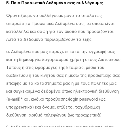
5. Ποια Προσωπικά Δεδομένα σας συλλέγουμε;
Φροντίζουμε να συλλέγουμε μόνο τα απολύτως
απαραίτητα Προσωπικά Δεδομένα σας, τα οποία είναι
κατάλληλα και σαφή για τον σκοπό που προορίζονται.
Αυτά τα Δεδομένα περιλαμβάνουν τα εξής:
α. Δεδομένα που μας παρέχετε κατά την εγγραφή σας
και τη δημιουργία λογαριασμού χρήστη στους Δικτυακούς
Τόπους ή στις εφαρμογές της Εταιρίας, μέσω του
διαδικτύου ή του κινητού σας ή μέσω της προσωπικής σας
επαφής με τα καταστήματά μας ή με τους πωλητές μας
και συγκεκριμένα δεδομένα όπως ηλεκτρονική διεύθυνση
(e-mail)* και κωδικό πρόσβασης/login password (ως
υποχρεωτικά) και όνομα, επίθετο, ταχυδρομική
διεύθυνση, αριθμό τηλεφώνου (ως προαιρετικά):