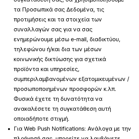
τα Προσωπικά σας Δεδομένα, τις
προτιμήσεις και τα στοιχεία των
συναλλαγών σας για να σας
ενημερώνουμε μέσω e-mail, διαδικτύου,
τηλεφώνου ή/και δια των μέσων
κοινωνικής δικτύωσης για σχετικά
προϊόντα και υπηρεσίες,
συμπεριλαμβανομένων εξατομικευμένων /
προσωποποιημένων προσφορών κ.λπ.
Φυσικά έχετε τη δυνατότητα να
ανακαλέσετε τη συγκατάθεση αυτή
οποιαδήποτε στιγμή.
Για Web Push Notifications: Ανάλογα με την
πλοήγησή σας, μπορείτε να λαμβάνετε,