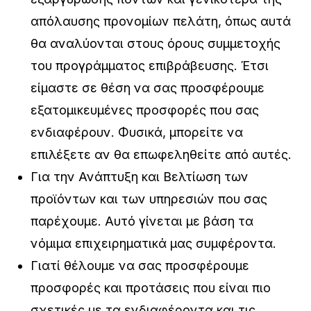
απόλαυσης προνομίων πελάτη, όπως αυτά
θα αναλύονται στους όρους συμμετοχής
του προγράμματος επιβράβευσης. Έτσι
είμαστε σε θέση να σας προσφέρουμε
εξατομικευμένες προσφορές που σας
ενδιαφέρουν. Φυσικά, μπορείτε να
επιλέξετε αν θα επωφεληθείτε από αυτές.
Για την Ανάπτυξη και Βελτίωση των
προϊόντων και των υπηρεσιών που σας
παρέχουμε. Αυτό γίνεται με βάση τα
νόμιμα επιχειρηματικά μας συμφέροντα.
Γιατί θέλουμε να σας προσφέρουμε
προσφορές και προτάσεις που είναι πιο
σχετικές με τα ενδιαφέροντα και τις