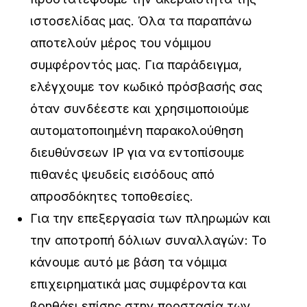
ιστοσελίδας μας. Όλα τα παραπάνω
αποτελούν μέρος του νόμιμου
συμφέροντός μας. Για παράδειγμα,
ελέγχουμε τον κωδικό πρόσβασής σας
όταν συνδέεστε και χρησιμοποιούμε
αυτοματοποιημένη παρακολούθηση
διευθύνσεων IP για να εντοπίσουμε
πιθανές ψευδείς εισόδους από
απροσδόκητες τοποθεσίες.
Για την επεξεργασία των πληρωμών και
την αποτροπή δόλιων συναλλαγών: Το
κάνουμε αυτό με βάση τα νόμιμα
επιχειρηματικά μας συμφέροντα και
βοηθάει επίσης στην προστασία των