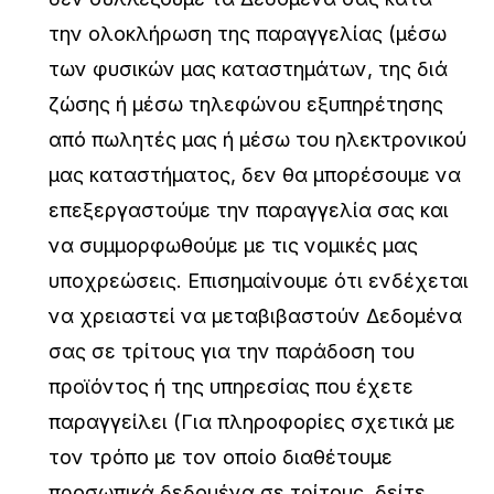
την ολοκλήρωση της παραγγελίας (μέσω
των φυσικών μας καταστημάτων, της διά
ζώσης ή μέσω τηλεφώνου εξυπηρέτησης
από πωλητές μας ή μέσω του ηλεκτρονικού
μας καταστήματος, δεν θα μπορέσουμε να
επεξεργαστούμε την παραγγελία σας και
να συμμορφωθούμε με τις νομικές μας
υποχρεώσεις. Επισημαίνουμε ότι ενδέχεται
να χρειαστεί να μεταβιβαστούν Δεδομένα
σας σε τρίτους για την παράδοση του
προϊόντος ή της υπηρεσίας που έχετε
παραγγείλει (Για πληροφορίες σχετικά με
τον τρόπο με τον οποίο διαθέτουμε
προσωπικά δεδομένα σε τρίτους, δείτε