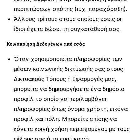
περιπτώσεων απάτης (π.χ. παραχάραξη).
Άλλους τρίτους στους οποίους εσείς οι
ίδιοι έχετε δώσει τη συγκατάθεσή σας.
Κοινοποίηση Δεδομένων από εσάς
Όταν χρησιμοποιείτε πληροφορίες των
μέσων κοινωνικής δικτύωσής σας στους
Δικτυακούς Τόπους ή Εφαρμογές μας,
μπορείτε να δημιουργήσετε ένα δημόσιο
προφίλ το οποίο να περιλαμβάνει
πληροφορίες όπως όνομα χρήστη, εικόνα
προφίλ και πόλη. Μπορείτε επίσης να
κάνετε κοινή χρήση περιεχομένου με τους
φίλους σας ή το ευρύ κοινό,