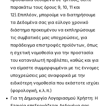
παρακάτω τους όρους 9, 10, 11 και
12).Επιπλέον, μπορούμε να διατηρήσουμε
τα Δεδομένα σας για εύλογο χρονικό
διάστημα προκειμένου να εκπληρώσουμε
τις συμβατικές μας υποχρεώσεις, για
παράδειγμα επιστροφές προϊόντων, όπως
η σχετική νομοθεσία για την προστασία
του καταναλωτή προβλέπει, καθώς και για
να είμαστε συμμορφωμένοι με τις έννομες
υποχρεώσεις μας αναφορικά με την
ειδικότερη νομοθεσία που εκάστοτε ισχύει
(φορολογική, κ.λ.π.)
Για τη Δημιουργία Λογαριασμού Χρήστη: Η
Εταιρία επεξεργάζεται Δεδομένα σας