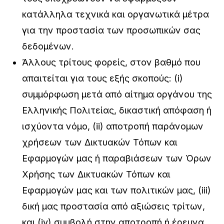
κατάλληλα τεχνικά και οργανωτικά μέτρα
για την προστασία των προσωπικών σας
δεδομένων.
Άλλους τρίτους φορείς, στον βαθμό που
απαιτείται για τους εξής σκοπούς: (i)
συμμόρφωση μετά από αίτημα οργάνου της
Ελληνικής Πολιτείας, δικαστική απόφαση ή
ισχύοντα νόμο, (ii) αποτροπή παράνομων
χρήσεων των Δικτυακών Τόπων και
Εφαρμογών μας ή παραβιάσεων των Όρων
Χρήσης των Δικτυακών Τόπων και
Εφαρμογών μας και των πολιτικών μας, (iii)
δική μας προστασία από αξιώσεις τρίτων,
και (iv) συμβολή στην αποτροπή ή έρευνα