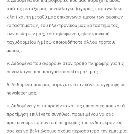
β. Δεδομένα και πληροφορίες που μας παρέχετε μέσα
από τις μεταξύ μας συναλλαγές (αγορές, παραγγελίες
κ.λπ.) και τη μεταξύ μας επικοινωνία (μέσω των φυσικών
καταστημάτων, του ηλεκτρονικού μας καταστήματος,
των πωλητών μας, του τηλεφώνου, ηλεκτρονικού
ταχυδρομείου ή μέσω οποιουδήποτε άλλου τρόπου/
μέσου).
γ. Δεδομένα που αφορούν στον τρόπο πληρωμής για τις
συναλλαγές που πραγματοποιείτε μαζί μας.
δ. Δεδομένα που μας παρέχετε όταν κάνετε εγγραφή σε
newsletter μας.
ε. Δεδομένα για τα προϊόντα και τις υπηρεσίες που κατά
προτίμηση επιλέγετε συνήθως, προκειμένου να σας
προτείνουμε προϊόντα ή υπηρεσίες του ενδιαφέροντός
σας και να βελτιώσουμε ακόμα περισσότερο την εμπειρία