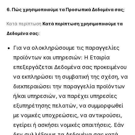
6. Πώς χρησιμοποιούμε τα Προσωπικά Δεδομένα σας;
Κατά περίπτωση
Κατά περίπτωση χρησιμοποιούμε τα
Δεδομένα σας:
:
Για να ολοκληρώσουμε τις παραγγελίες
προϊόντων και υπηρεσιών: Η Εταιρία
επεξεργάζεται Δεδομένα σας προκειμένου
να εκπληρώσει τη συμβατική της σχέση, να
διεκπεραιώσει την παραγγελία προϊόντων
ή/και υπηρεσιών, να παρέχει υπηρεσίες
εξυπηρέτησης πελατών, να συμμορφωθεί
με νομικές υποχρεώσεις, να αντικρούσει,
εγείρει ή ασκήσει νομικές απαιτήσεις. Εάν
δεν συλλέξουμε τα Δεδομένα σας κατά