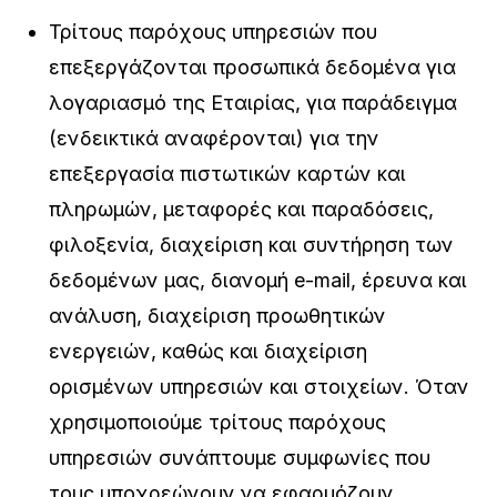
Τρίτους παρόχους υπηρεσιών που
επεξεργάζονται προσωπικά δεδομένα για
λογαριασμό της Εταιρίας, για παράδειγμα
(ενδεικτικά αναφέρονται) για την
επεξεργασία πιστωτικών καρτών και
πληρωμών, μεταφορές και παραδόσεις,
φιλοξενία, διαχείριση και συντήρηση των
δεδομένων μας, διανομή e-mail, έρευνα και
ανάλυση, διαχείριση προωθητικών
ενεργειών, καθώς και διαχείριση
ορισμένων υπηρεσιών και στοιχείων. Όταν
χρησιμοποιούμε τρίτους παρόχους
υπηρεσιών συνάπτουμε συμφωνίες που
τους υποχρεώνουν να εφαρμόζουν