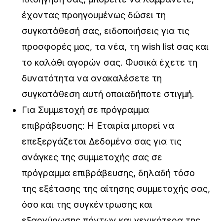
έχοντας πρoηγουμένως δώσει τη
συγκατάθεσή σας, ειδοποιήσεις για τις
προσφορές μας, τα νέα, τη wish list σας και
το καλάθι αγορών σας. Φυσικά έχετε τη
δυνατότητα να ανακαλέσετε τη
συγκατάθεση αυτή οποιαδήποτε στιγμή.
Για Συμμετοχή σε πρόγραμμα
επιβράβευσης: Η Εταιρία μπορεί να
επεξεργάζεται Δεδομένα σας για τις
ανάγκες της συμμετοχής σας σε
πρόγραμμα επιβράβευσης, δηλαδή τόσο
της εξέτασης της αίτησης συμμετοχής σας,
όσο και της συγκέντρωσης και
εξαργύρωσης πόντων και γενικότερα της