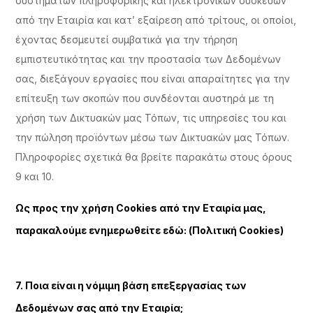
συστημάτων πληροφορικής και ηλεκτρονικών συσκευών
από την Εταιρία και κατ’ εξαίρεση από τρίτους, οι οποίοι,
έχοντας δεσμευτεί συμβατικά για την τήρηση
εμπιστευτικότητας και την προστασία των Δεδομένων
σας, διεξάγουν εργασίες που είναι απαραίτητες για την
επίτευξη των σκοπών που συνδέονται αυστηρά με τη
χρήση των Δικτυακών μας Τόπων, τις υπηρεσίες του και
την πώληση προϊόντων μέσω των Δικτυακών μας Τόπων.
Πληροφορίες σχετικά θα βρείτε παρακάτω στους όρους
9 και 10.
Ως προς την χρήση Cookies από την Εταιρία μας,
παρακαλούμε ενημερωθείτε εδώ:
(Πολιτική Cookies)
7. Ποια είναι η νόμιμη βάση επεξεργασίας των
Δεδομένων σας από την Εταιρία;