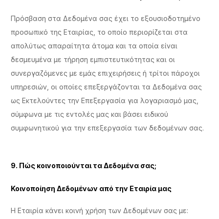
Πρόσβαση στα Δεδομένα σας έχει το εξουσιοδοτημένο
προσωπικό της Εταιρίας, το οποίο περιορίζεται στα
απολύτως απαραίτητα άτομα και τα οποία είναι
δεσμευμένα με τήρηση εμπιστευτικότητας και οι
συνεργαζόμενες με εμάς επιχειρήσεις ή τρίτοι πάροχοι
υπηρεσιών, οι οποίες επεξεργάζονται τα Δεδομένα σας
ως Εκτελούντες την Επεξεργασία για λογαριασμό μας,
σύμφωνα με τις εντολές μας και βάσει ειδικού
συμφωνητικού για την επεξεργασία των δεδομένων σας.
9. Πώς κοινοποιούνται τα Δεδομένα σας;
Κοινοποίηση Δεδομένων από την Εταιρία μας
Η Εταιρία κάνει κοινή χρήση των Δεδομένων σας με: