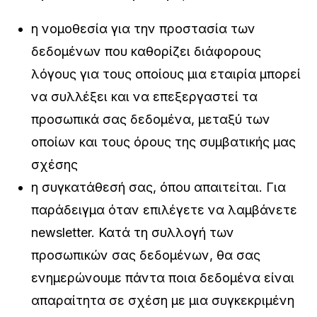
η νομοθεσία για την προστασία των
δεδομένων που καθορίζει διάφορους
λόγους για τους οποίους μια εταιρία μπορεί
να συλλέξει και να επεξεργαστεί τα
προσωπικά σας δεδομένα, μεταξύ των
οποίων και τους όρους της συμβατικής μας
σχέσης
η συγκατάθεσή σας, όπου απαιτείται. Για
παράδειγμα όταν επιλέγετε να λαμβάνετε
newsletter. Κατά τη συλλογή των
προσωπικών σας δεδομένων, θα σας
ενημερώνουμε πάντα ποια δεδομένα είναι
απαραίτητα σε σχέση με μια συγκεκριμένη