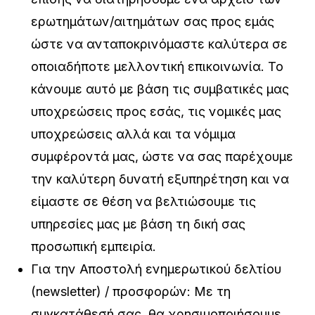
ερωτημάτων/αιτημάτων σας προς εμάς
ώστε να ανταποκρινόμαστε καλύτερα σε
οποιαδήποτε μελλοντική επικοινωνία. Το
κάνουμε αυτό με βάση τις συμβατικές μας
υποχρεώσεις προς εσάς, τις νομικές μας
υποχρεώσεις αλλά και τα νόμιμα
συμφέροντά μας, ώστε να σας παρέχουμε
την καλύτερη δυνατή εξυπηρέτηση και να
είμαστε σε θέση να βελτιώσουμε τις
υπηρεσίες μας με βάση τη δική σας
προσωπική εμπειρία.
Για την Αποστολή ενημερωτικού δελτίου
(newsletter) / προσφορών: Με τη
συγκατάθεσή σας, θα χρησιμοποιήσουμε