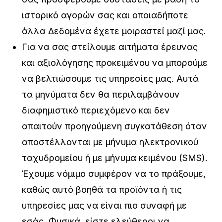
ιστορικό αγορών σας και οποιαδήποτε
άλλα Δεδομένα έχετε μοιραστεί μαζί μας.
Για να σας στείλουμε αιτήματα έρευνας
και αξιολόγησης προκειμένου να μπορούμε
να βελτιώσουμε τις υπηρεσίες μας. Αυτά
τα μηνύματα δεν θα περιλαμβάνουν
διαφημιστικό περιεχόμενο και δεν
απαιτούν προηγούμενη συγκατάθεση όταν
αποστέλλονται με μήνυμα ηλεκτρονικού
ταχυδρομείου ή με μήνυμα κειμένου (SMS).
Έχουμε νόμιμο συμφέρον να το πράξουμε,
καθώς αυτό βοηθά τα προϊόντα ή τις
υπηρεσίες μας να είναι πιο συναφή με
εσάς. Φυσικά, είστε ελεύθεροι να