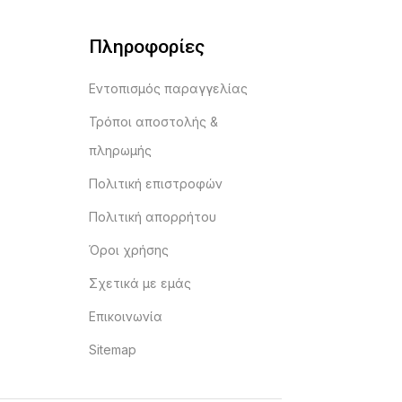
Πληροφορίες
Εντοπισμός παραγγελίας
Τρόποι αποστολής &
πληρωμής
Πολιτική επιστροφών
Πολιτική απορρήτου
Όροι χρήσης
Σχετικά με εμάς
Επικοινωνία
Sitemap