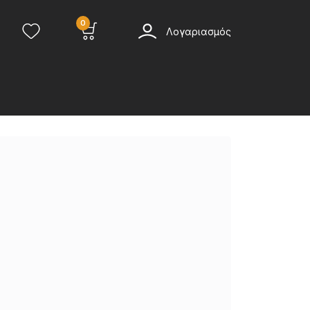
0
Λογαριασμός