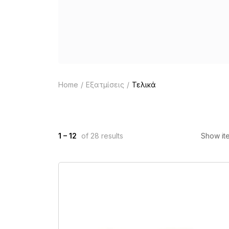
Home
Εξατμίσεις
Τελικά
1 – 12
of 28 results
Show it