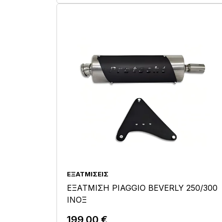
ΕΞΑΤΜΊΣΕΙΣ
ΕΞΑΤΜΙΣΗ PIAGGIO BEVERLY 250/300
ΙΝΟΞ
199,00
€