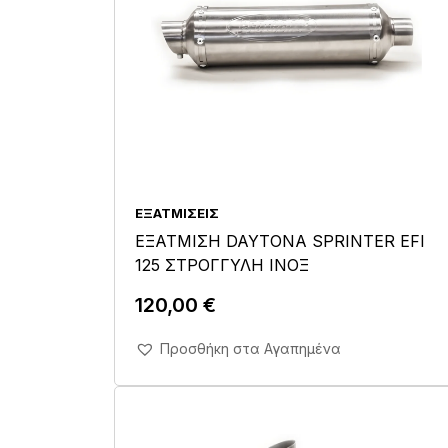
ΕΞΑΤΜΊΣΕΙΣ
ΕΞΑΤΜΙΣΗ DAYTONA SPRINTER EFI
125 ΣΤΡΟΓΓΥΛΗ ΙΝΟΞ
120,00
€
Άμεση Αγορά Σε 1'
Προσθήκη στα Αγαπημένα