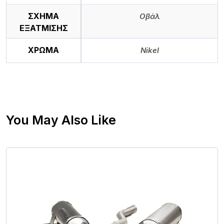
ΣΧΗΜΑ
Οβάλ
ΕΞΑΤΜΙΣΗΣ
ΧΡΩΜΑ
Nikel
You May Also Like