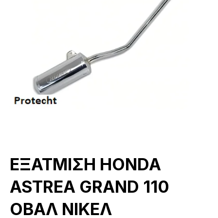
ΕΞΑΤΜΙΣΗ HONDA
ASTREA GRAND 110
ΟΒΑΛ ΝΙΚΕΛ