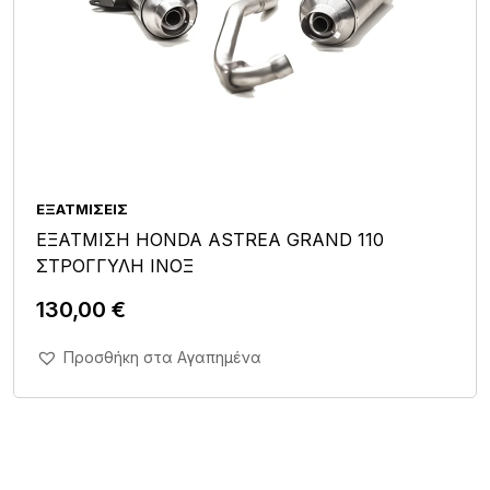
ΕΞΑΤΜΊΣΕΙΣ
ΕΞΑΤΜΙΣΗ HONDA ASTREA GRAND 110
ΣΤΡΟΓΓΥΛΗ ΙΝΟΞ
130,00
€
Άμεση Αγορά Σε 1'
Προσθήκη στα Αγαπημένα