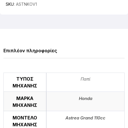
SKU:
ASTNKOV1
Επιπλέον πληροφορίες
ΤΥΠΟΣ
Παπί
ΜΗΧΑΝΗΣ
ΜΑΡΚΑ
Honda
ΜΗΧΑΝΗΣ
ΜΟΝΤΕΛΟ
Astrea Grand 110cc
ΜΗΧΑΝΗΣ