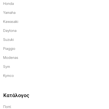
Honda
Yamaha
Kawasaki
Daytona
Suzuki
Piaggio
Modenas
Sym
Kymco
Κατάλογος
Παπί