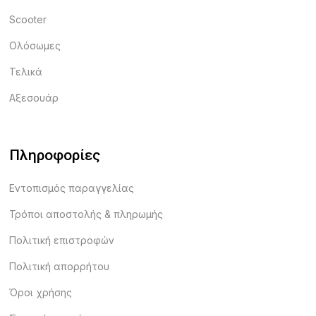
Scooter
Ολόσωμες
Τελικά
Αξεσουάρ
Πληροφορίες
Εντοπισμός παραγγελίας
Τρόποι αποστολής & πληρωμής
Πολιτική επιστροφών
Πολιτική απορρήτου
Όροι χρήσης