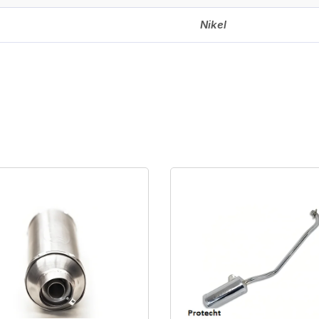
Nikel