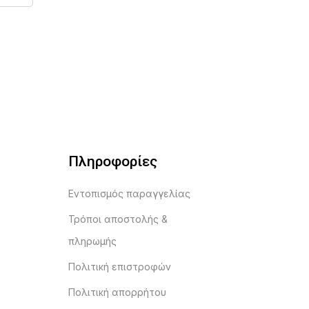
Πληροφορίες
Εντοπισμός παραγγελίας
Τρόποι αποστολής &
πληρωμής
Πολιτική επιστροφών
Πολιτική απορρήτου