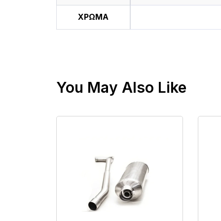
ΧΡΩΜΑ
You May Also Like