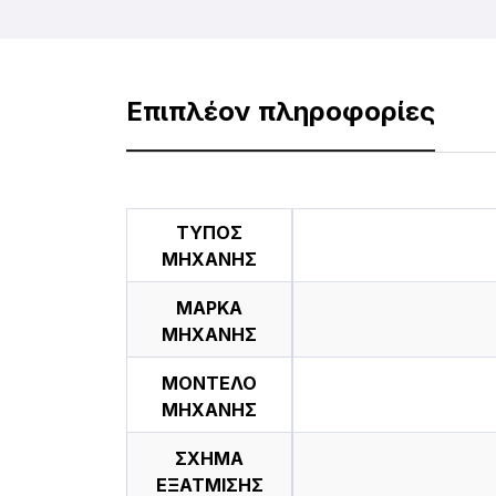
Επιπλέον πληροφορίες
ΤΥΠΟΣ
ΜΗΧΑΝΗΣ
ΜΑΡΚΑ
ΜΗΧΑΝΗΣ
ΜΟΝΤΕΛΟ
ΜΗΧΑΝΗΣ
ΣΧΗΜΑ
ΕΞΑΤΜΙΣΗΣ