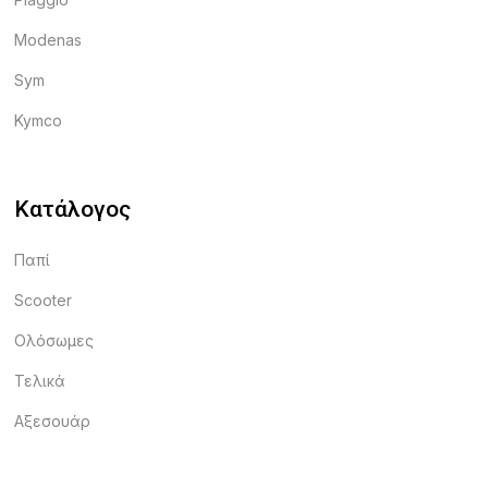
Modenas
Sym
Kymco
Κατάλογος
Παπί
Scooter
Ολόσωμες
Τελικά
Αξεσουάρ