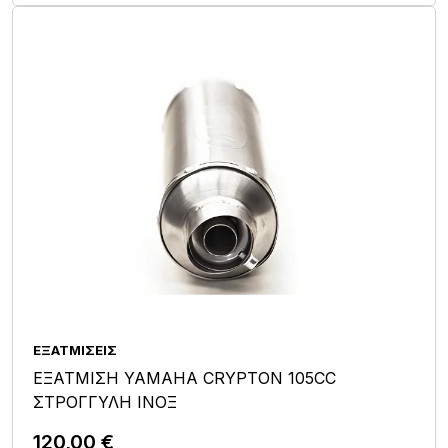
ΕΞΑΤΜΊΣΕΙΣ
ΕΞΑΤΜΙΣΗ YAMAHA CRYPTON 105CC
ΣΤΡΟΓΓΥΛΗ ΙΝΟΞ
120,00
€