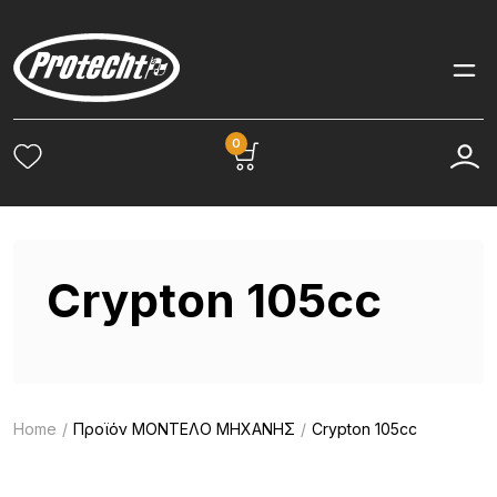
0
Crypton 105cc
Home
Προϊόν ΜΟΝΤΕΛΟ ΜΗΧΑΝΗΣ
Crypton 105cc