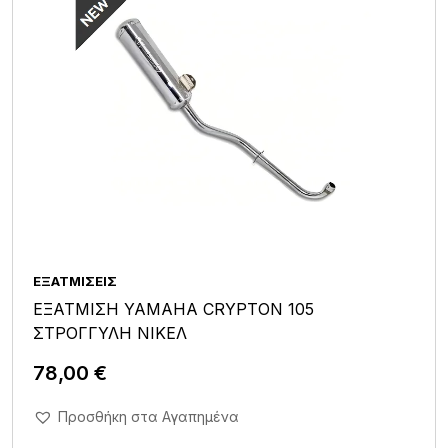
ΕΞΑΤΜΊΣΕΙΣ
ΕΞΑΤΜΙΣΗ YAMAHA CRYPTON 105
ΣΤΡΟΓΓΥΛΗ ΝΙΚΕΛ
78,00
€
Άμεση Αγορά Σε 1'
Προσθήκη στα Αγαπημένα