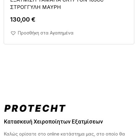
ΣΤΡΟΓΓΥΛΗ ΜΑΥΡΗ
130,00
€
Άμεση Αγορά Σε 1'
Προσθήκη στα Αγαπημένα
Κατασκευή Χειροποίητων Εξατμίσεων
Καλώς ορίσατε στο online κατάστημα μας, στο οποίο θα