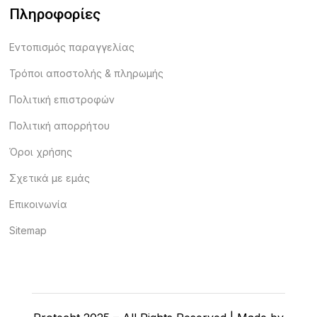
Πληροφορίες
Εντοπισμός παραγγελίας
Τρόποι αποστολής & πληρωμής
Πολιτική επιστροφών
Πολιτική απορρήτου
Όροι χρήσης
Σχετικά με εμάς
Επικοινωνία
Sitemap