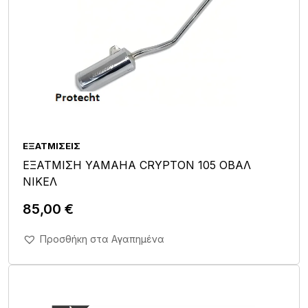
ΕΞΑΤΜΊΣΕΙΣ
ΕΞΑΤΜΙΣΗ YAMAHA CRYPTON 105 ΟΒΑΛ
ΝΙΚΕΛ
85,00
€
Άμεση Αγορά Σε 1'
Προσθήκη στα Αγαπημένα