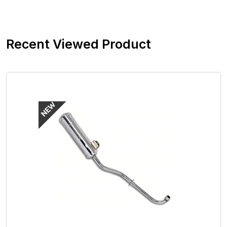
Recent Viewed Product