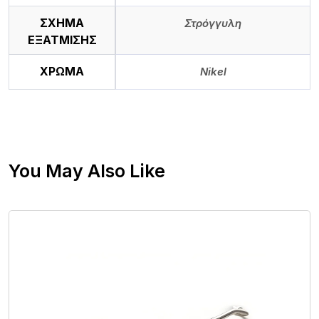
ΣΧΗΜΑ
Στρόγγυλη
ΕΞΑΤΜΙΣΗΣ
ΧΡΩΜΑ
Nikel
You May Also Like