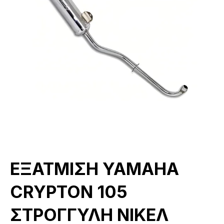
ΕΞΑΤΜΙΣΗ YAMAHA
CRYPTON 105
ΣΤΡΟΓΓΥΛΗ ΝΙΚΕΛ