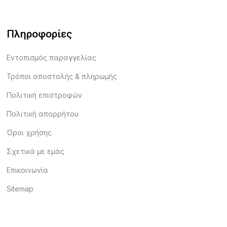
Πληροφορίες
Εντοπισμός παραγγελίας
Τρόποι αποστολής & πληρωμής
Πολιτική επιστροφών
Πολιτική απορρήτου
Όροι χρήσης
Σχετικά με εμάς
Επικοινωνία
Sitemap