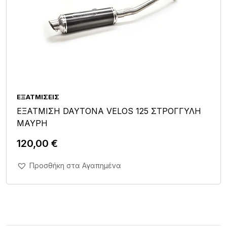
ΕΞΑΤΜΊΣΕΙΣ
ΕΞΑΤΜΙΣΗ DAYTONA VELOS 125 ΣΤΡΟΓΓΥΛΗ
ΜΑΥΡΗ
120,00
€
Άμεση Αγορά Σε 1'
Προσθήκη στα Αγαπημένα