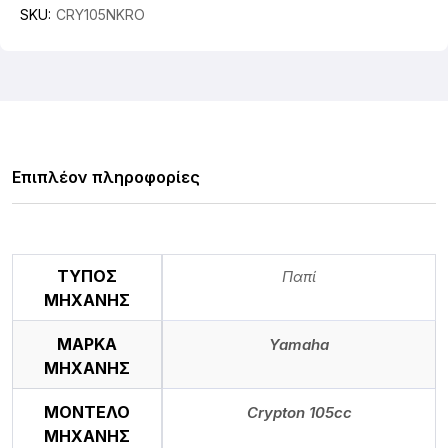
SKU:
CRY105NKRO
Επιπλέον πληροφορίες
ΤΥΠΟΣ
Παπί
ΜΗΧΑΝΗΣ
ΜΑΡΚΑ
Yamaha
ΜΗΧΑΝΗΣ
ΜΟΝΤΕΛΟ
Crypton 105cc
ΜΗΧΑΝΗΣ