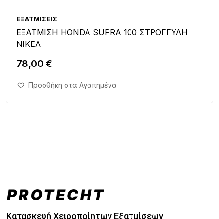
ΕΞΑΤΜΊΣΕΙΣ
ΕΞΑΤΜΙΣΗ HONDA SUPRA 100 ΣΤΡΟΓΓΥΛΗ
ΝΙΚΕΛ
78,00
€
Άμεση Αγορά Σε 1'
Προσθήκη στα Αγαπημένα
Κατασκευή Χειροποίητων Εξατμίσεων