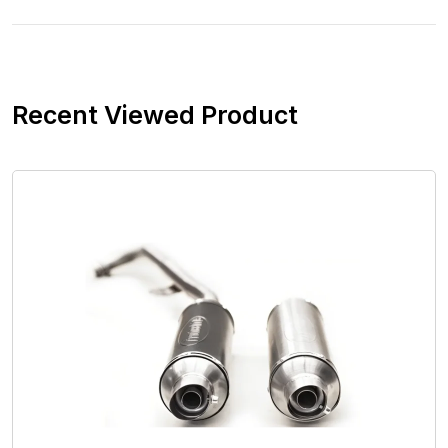
Recent Viewed Product