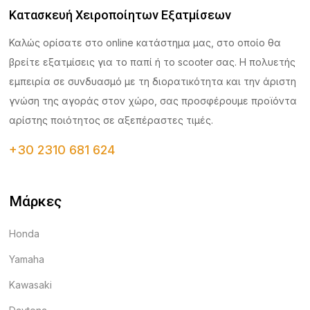
Κατασκευή Χειροποίητων Εξατμίσεων
Καλώς ορίσατε στο online κατάστημα μας, στο οποίο θα
βρείτε εξατμίσεις για το παπί ή το scooter σας. Η πολυετής
εμπειρία σε συνδυασμό με τη διορατικότητα και την άριστη
γνώση της αγοράς στον χώρο, σας προσφέρουμε προϊόντα
αρίστης ποιότητος σε αξεπέραστες τιμές.
+30 2310 681 624
Μάρκες
Honda
Yamaha
Kawasaki