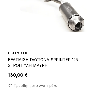
ΕΞΑΤΜΊΣΕΙΣ
ΕΞΑΤΜΙΣΗ DAYTONA SPRINTER 125
ΣΤΡΟΓΓΥΛΗ ΜΑΥΡΗ
130,00
€
Άμεση Αγορά Σε 1'
Προσθήκη στα Αγαπημένα