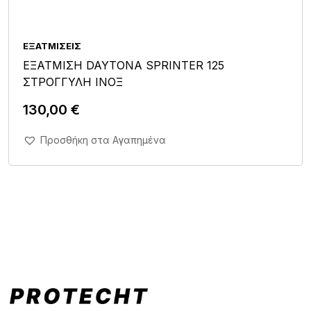
ΕΞΑΤΜΊΣΕΙΣ
ΕΞΑΤΜΙΣΗ DAYTONA SPRINTER 125
ΣΤΡΟΓΓΥΛΗ ΙΝΟΞ
130,00
€
Άμεση Αγορά Σε 1'
Προσθήκη στα Αγαπημένα