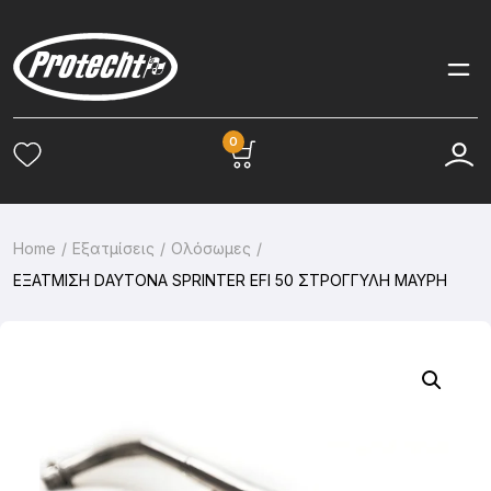
0
Home
Εξατμίσεις
Ολόσωμες
ΕΞΑΤΜΙΣΗ DAYTONA SPRINTER EFI 50 ΣΤΡΟΓΓΥΛΗ ΜΑΥΡΗ