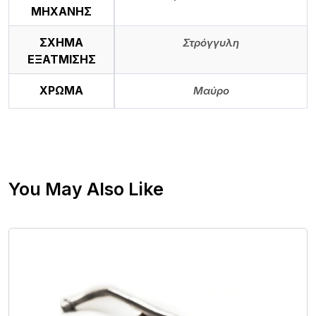
ΜΗΧΑΝΗΣ
ΣΧΗΜΑ
Στρόγγυλη
ΕΞΑΤΜΙΣΗΣ
ΧΡΩΜΑ
Μαύρο
You May Also Like