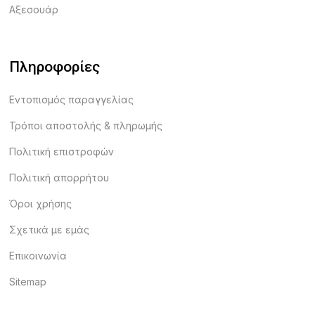
Αξεσουάρ
Πληροφορίες
Εντοπισμός παραγγελίας
Τρόποι αποστολής & πληρωμής
Πολιτική επιστροφών
Πολιτική απορρήτου
Όροι χρήσης
Σχετικά με εμάς
Επικοινωνία
Sitemap