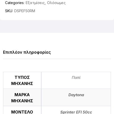
Categories:
Εξατμίσεις
Ολόσωμες
SKU:
DSPEF50RM
Επιπλέον πληροφορίες
ΤΥΠΟΣ
Παπί
ΜΗΧΑΝΗΣ
ΜΑΡΚΑ
Daytona
ΜΗΧΑΝΗΣ
ΜΟΝΤΕΛΟ
Sprinter EFI 50cc