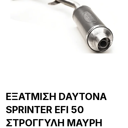
ΕΞΑΤΜΙΣΗ DAYTONA
SPRINTER EFI 50
ΣΤΡΟΓΓΥΛΗ ΜΑΥΡΗ