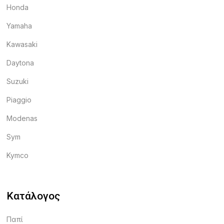
Honda
Yamaha
Kawasaki
Daytona
Suzuki
Piaggio
Modenas
Sym
Kymco
Κατάλογος
Παπί