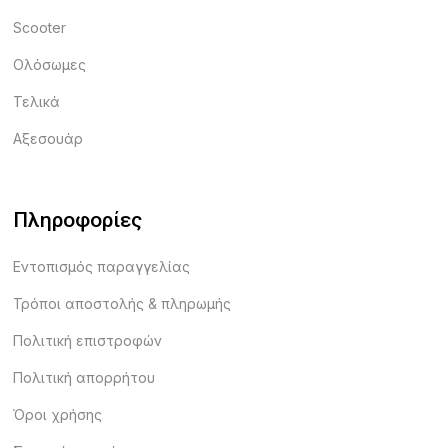
Scooter
Ολόσωμες
Τελικά
Αξεσουάρ
Πληροφορίες
Εντοπισμός παραγγελίας
Τρόποι αποστολής & πληρωμής
Πολιτική επιστροφών
Πολιτική απορρήτου
Όροι χρήσης