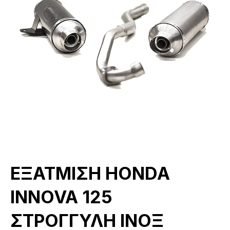
ΕΞΑΤΜΙΣΗ HONDA
INNOVA 125
ΣΤΡΟΓΓΥΛΗ ΙΝΟΞ