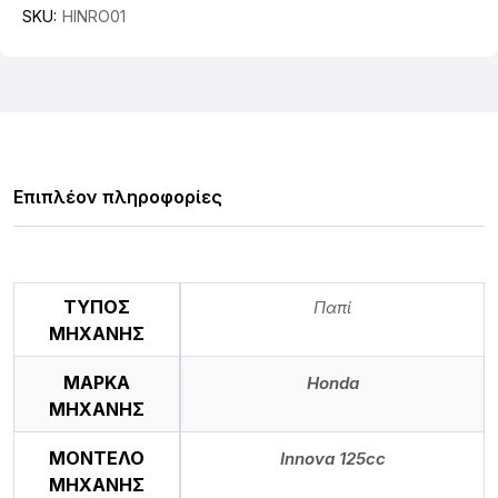
SKU:
HINRO01
Επιπλέον πληροφορίες
ΤΥΠΟΣ
Παπί
ΜΗΧΑΝΗΣ
ΜΑΡΚΑ
Honda
ΜΗΧΑΝΗΣ
ΜΟΝΤΕΛΟ
Innova 125cc
ΜΗΧΑΝΗΣ