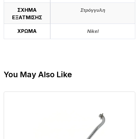
ΣΧΗΜΑ
Στρόγγυλη
ΕΞΑΤΜΙΣΗΣ
ΧΡΩΜΑ
Nikel
You May Also Like