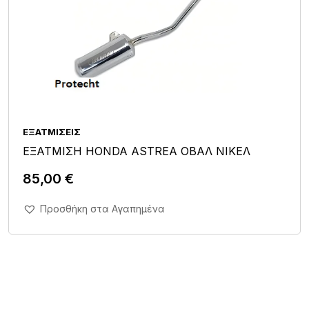
ΕΞΑΤΜΊΣΕΙΣ
ΕΞΑΤΜΙΣΗ HONDA ASTREA ΟΒΑΛ ΝΙΚΕΛ
85,00
€
Άμεση Αγορά Σε 1'
Προσθήκη στα Αγαπημένα