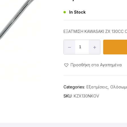
In Stock
ΕΞΑΤΜΙΣΗ KAWASAKI ZX 130CC 
–
+
Προσθήκη στα Αγαπημένα
Categories:
Εξατμίσεις
Ολόσωμ
SKU:
KZX130NKOV