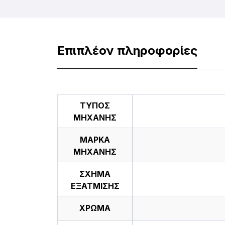
Επιπλέον πληροφορίες
ΤΥΠΟΣ
ΜΗΧΑΝΗΣ
ΜΑΡΚΑ
ΜΗΧΑΝΗΣ
ΣΧΗΜΑ
ΕΞΑΤΜΙΣΗΣ
ΧΡΩΜΑ