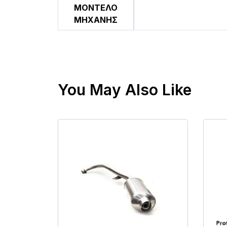
ΜΟΝΤΕΛΟ
ΜΗΧΑΝΗΣ
You May Also Like