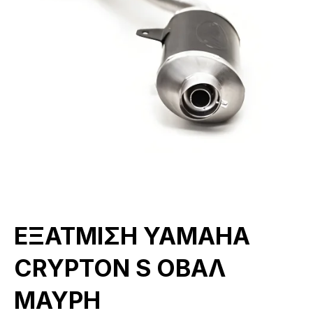
ΕΞΑΤΜΙΣΗ YAMAHA
CRYPTON S ΟΒΑΛ
ΜΑΥΡΗ