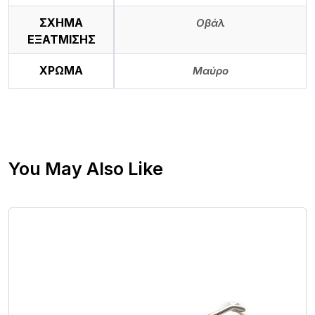
ΣΧΗΜΑ
Οβάλ
ΕΞΑΤΜΙΣΗΣ
ΧΡΩΜΑ
Μαύρο
You May Also Like