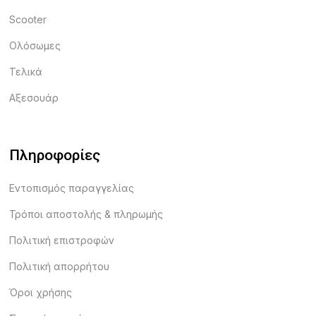
Scooter
Ολόσωμες
Τελικά
Αξεσουάρ
Πληροφορίες
Εντοπισμός παραγγελίας
Τρόποι αποστολής & πληρωμής
Πολιτική επιστροφών
Πολιτική απορρήτου
Όροι χρήσης