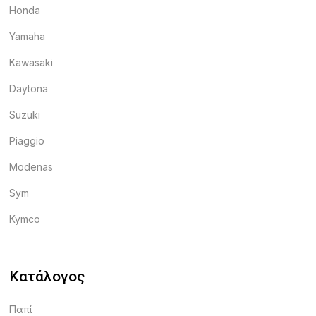
Honda
Yamaha
Kawasaki
Daytona
Suzuki
Piaggio
Modenas
Sym
Kymco
Κατάλογος
Παπί