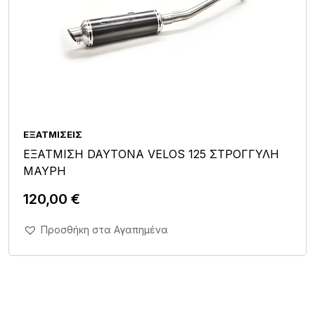
ΕΞΑΤΜΊΣΕΙΣ
ΕΞΑΤΜΙΣΗ DAYTONA VELOS 125 ΣΤΡΟΓΓΥΛΗ
ΜΑΥΡΗ
120,00
€
Άμεση Αγορά Σε 1'
Προσθήκη στα Αγαπημένα