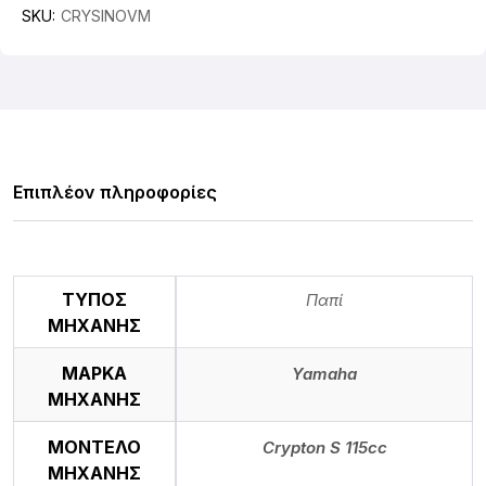
SKU:
CRYSINOVM
Επιπλέον πληροφορίες
ΤΥΠΟΣ
Παπί
ΜΗΧΑΝΗΣ
ΜΑΡΚΑ
Yamaha
ΜΗΧΑΝΗΣ
ΜΟΝΤΕΛΟ
Crypton S 115cc
ΜΗΧΑΝΗΣ