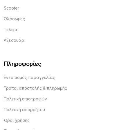
Scooter
Ολόσωμες
Τελικά
Αξεσουάρ
Πληροφορίες
Εντοπισμός παραγγελίας
Τρόποι αποστολής & πληρωμής
Πολιτική επιστροφών
Πολιτική απορρήτου
Όροι χρήσης