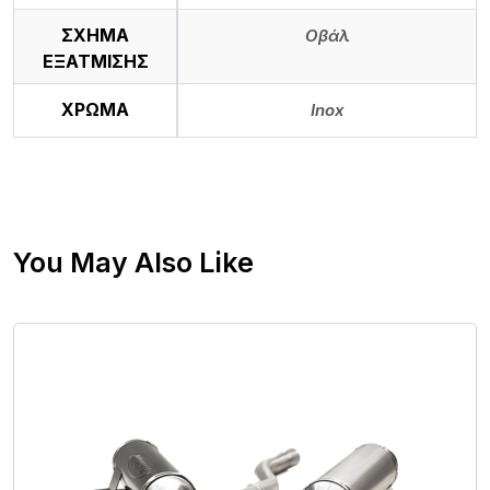
ΣΧΗΜΑ
Οβάλ
ΕΞΑΤΜΙΣΗΣ
ΧΡΩΜΑ
Inox
You May Also Like