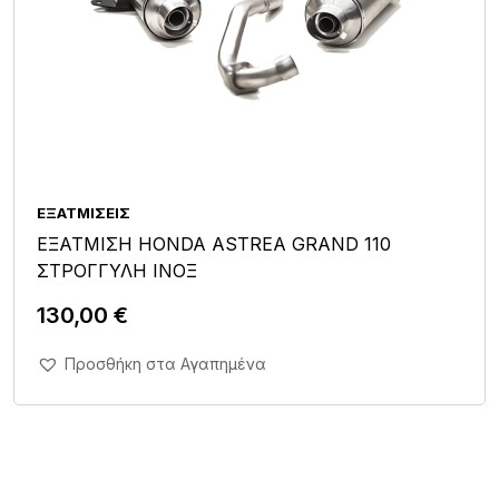
ΕΞΑΤΜΊΣΕΙΣ
ΕΞΑΤΜΙΣΗ HONDA ASTREA GRAND 110
ΣΤΡΟΓΓΥΛΗ ΙΝΟΞ
130,00
€
Άμεση Αγορά Σε 1'
Προσθήκη στα Αγαπημένα