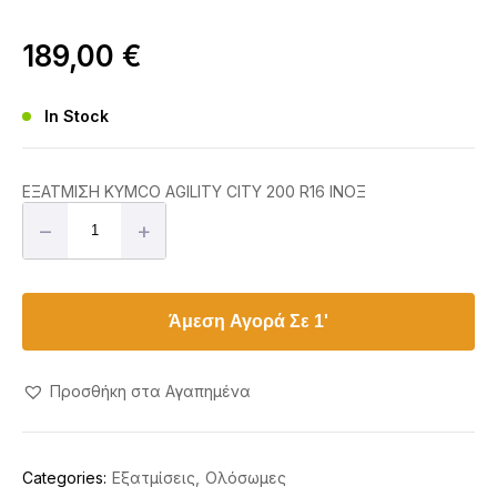
189,00
€
In Stock
ΕΞΑΤΜΙΣΗ KYMCO AGILITY CITY 200 R16 ΙΝΟΞ
–
+
Άμεση Αγορά Σε 1'
Προσθήκη στα Αγαπημένα
Categories:
Εξατμίσεις
Ολόσωμες