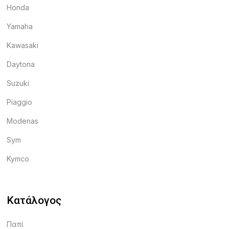
Honda
Yamaha
Kawasaki
Daytona
Suzuki
Piaggio
Modenas
Sym
Kymco
Κατάλογος
Παπί