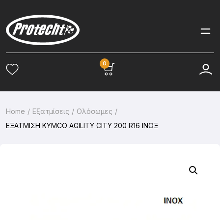
0
Home
Εξατμίσεις
Ολόσωμες
ΕΞΑΤΜΙΣΗ KYMCO AGILITY CITY 200 R16 ΙΝΟΞ