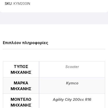
SKU:
KYM200IN
Επιπλέον πληροφορίες
ΤΥΠΟΣ
Scooter
ΜΗΧΑΝΗΣ
ΜΑΡΚΑ
Kymco
ΜΗΧΑΝΗΣ
ΜΟΝΤΕΛΟ
Agility City 200cc R16
ΜΗΧΑΝΗΣ