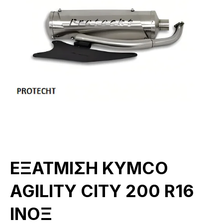
ΕΞΑΤΜΙΣΗ KYMCO
AGILITY CITY 200 R16
ΙΝΟΞ